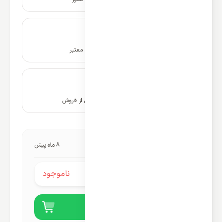
ضمانت نامه و گارانتی شرکتی معتبر
۱۰ سال پشتیبانی و خدمات پس از فروش
آخرین به‌روزرسانی قیمت:
8 ماه پیش
ناموجود
قیمت محصول:
خرید آنلاین