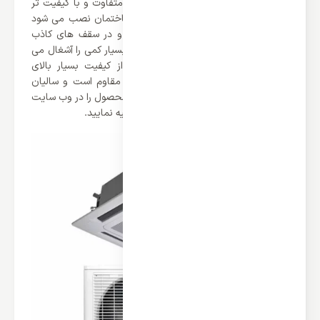
یونیت تشکیل شده‌اند که طراحی آن ها متفاوت و با کیفیت تر
می باشند. یونیت داخلی آن که داخل ساختمان نصب می شود
به صورت چهار گوش طراحی شده است و در سقف های کاذب
نصب می شود که به همین دلیل فضای بسیار کمی را آشغال می
کنند. یونیت خارجی این محصول نیز از کیفیت بسیار بالای
برخوردار می باشد که در برابر هر شرایط مقاوم است و سالیان
زیادی دوام می آورد. شما می توانید این محصول را در وب سایت
ایران اسپلیت با ضمانت بهترین قیمت تهیه نمایید.