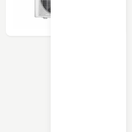
محصولات مرتبط