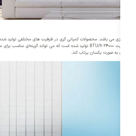
ن کولر گازی می باشد. محصولات کمپانی گری در ظرفیت های مختلفی تولید شده‌اند