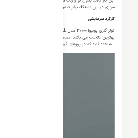
سوزی در این دستگاه برابر صفر است.
کارکرد سرمایشی
کولر گازی 
بهترین انتخاب می باشد. تمام توجه و تمرکز این دستگاه معطوف ب
مشاهده کنید که در روزهای گرم سال می تواند بهترین حالت از تعادل