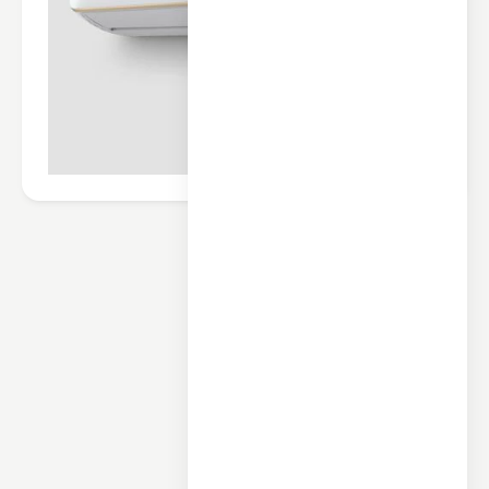
محصولات مرتبط