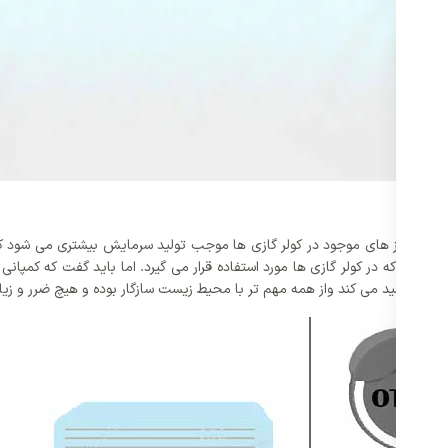
 می کنند. گاز های موجود در کولر گازی ها موجب تولید سرمایش بیشتری می شود 
 را تولید می کند واز همه مهم تر با محیط زیست سازگار بوده و هیچ ضرر و زیان