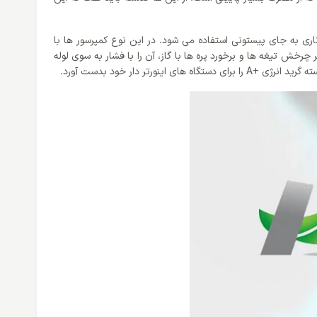
ری به جای پیستونی استفاده می‌ شود. در این نوع کمپرسور ها با
 چرخش تیغه ها و برخورد پره ها با گاز، آن را با فشار به سوی لوله
 دار خود بدست آورد.