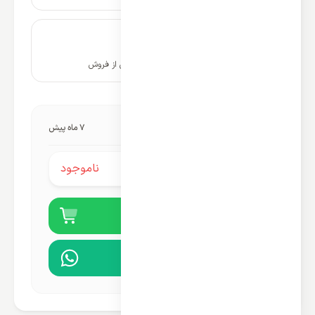
۱۰ سال پشتیبانی و خدمات پس از فروش
آخرین به‌روزرسانی قیمت:
7 ماه پیش
ناموجود
قیمت محصول:
خرید آنلاین
مشاوره در واتساپ