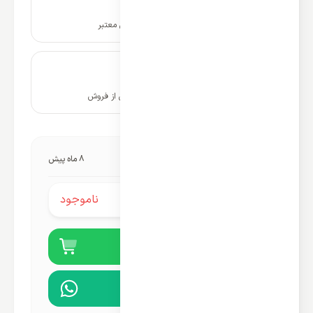
ضمانت نامه و گارانتی شرکتی معتبر
۱۰ سال پشتیبانی و خدمات پس از فروش
آخرین به‌روزرسانی قیمت:
8 ماه پیش
ناموجود
قیمت محصول:
خرید آنلاین
مشاوره در واتساپ