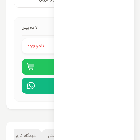
آخرین به‌روزرسانی قیمت:
7 ماه پیش
ناموجود
قیمت محصول:
خرید آنلاین
مشاوره در واتساپ
توضیحات محصول
مشخصات فنی
دیدگاه کاربران
1