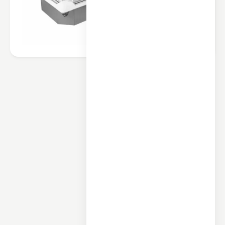
محصولات مرتبط