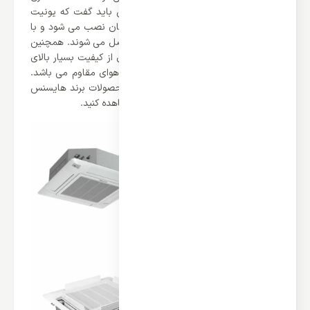
شیک به محیط شما می بخشد. همچنین باید گفت که یونیت
خارجی این محصول نیز در بیرون ساختمان نصب می شود و با
استفاده از لوله های مسی به همدیگر متصل می شوند. همچنین
باید گفت که یونیت خارجی این محصول از کیفیت بسیار بالای
برخوردار می باشد که در هر شرایط آب و هوای مقاوم می باشد.
شما می توانید این محصول و تمامی محصولات برند هایسنس
را در وب سایت اینترنتی ایران اسپلیت مشاهده کنید.