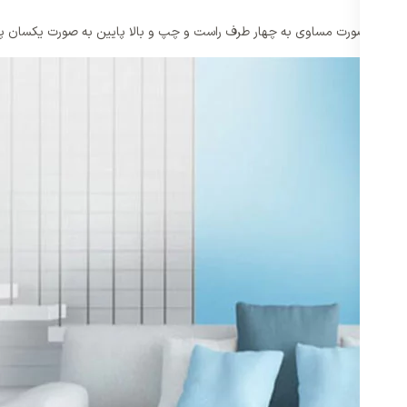
شده را به صورت مساوی به چهار طرف راست و چپ و بالا پایین به صورت یکسان پ