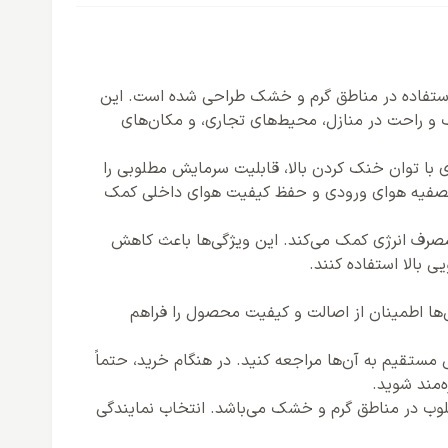
ه طور ویژه برای استفاده در مناطق گرم و خشک طراحی شده است. این
ک و راحت در منازل، محیط‌های تجاری، و مکان‌های
ک است. این کولر گازی با توان خنک کردن بالا، قابلیت سرمایش مطلوبی را
 به تصفیه هوای ورودی و حفظ کیفیت هوای داخلی کمک
قیق و بهینه برای مصرف انرژی کمک می‌کند. این ویژگی‌ها باعث کاهش
ی بالا استفاده کنند.
ی‌ها اطمینان از اصالت و کیفیت محصول را فراهم
مستقیم به آن‌ها مراجعه کنید. در هنگام خرید، حتماً
‌مند شوید.
S4 MA یکی از بهترین گزینه‌ها برای سرمایش مطلوب در مناطق گرم و خشک می‌باشد. انتخاب نمایندگی