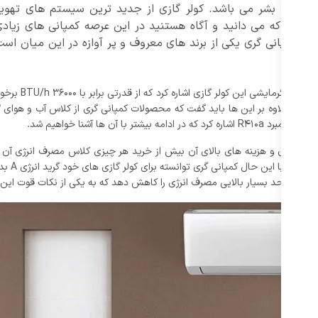
ات دست بشر می باشد. کولر گازی از جدید ترین سیستم های تهویه
مانطور که می دانید و آگاه هستنید در این عرصه کمپانی های زیاد
ند. کمپانی گری یکی از برند های معروف و پر آوازه در این میان اس
از مهم ترین ویژ
 آن ها آشنا خواهیم شد.
بدون این
د توانسته در حد بسیار بالایی مصرف انرژی را کاهش دهد که به یکی از نکات قوت