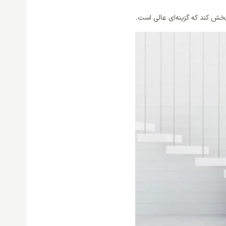
خش کند که گزینه‌ای عالی است.