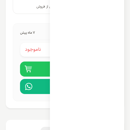
۱۰ سال پشتیبانی و خدمات پس از فروش
آخرین به‌روزرسانی قیمت:
7 ماه پیش
ناموجود
قیمت محصول:
خرید آنلاین
مشاوره در واتساپ