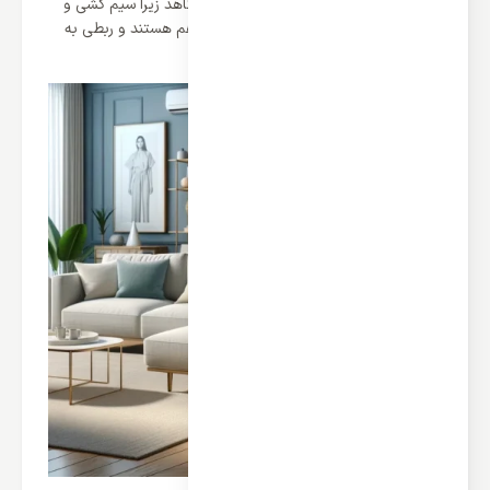
تاثیری بر دیگری ندارد و از قدرت آن نمی کاهد زیرا سیم کشی و
لوله کشی در این سیستم ها کاملا جدا از هم هستند و ربطی به
یکدیگر پیدا نمی کنند.