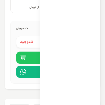
۱۰ سال پشتیبانی و خدمات پس از فروش
آخرین به‌روزرسانی قیمت:
7 ماه پیش
ناموجود
قیمت محصول:
خرید آنلاین
مشاوره در واتساپ