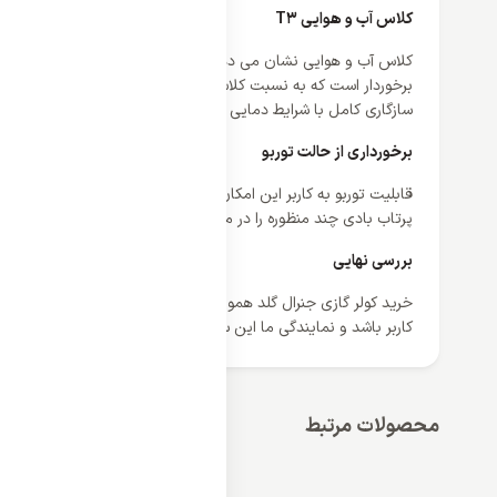
کلاس آب و هوایی T3
برخوردار است که به نسبت کلاس T1 ان
سازگاری کامل با شرایط دمایی و آب و هوایی این مناطق دارد.
برخورداری از حالت توربو
پرتاب بادی چند منظوره را در محیط ایجاد می کند و در نتیجه برای 
بررسی نهایی
خرید کولر گازی
کاربر باشد و نمایندگی ما این سیستم را با تضمبین اصالت و کیفیت به
محصولات مرتبط