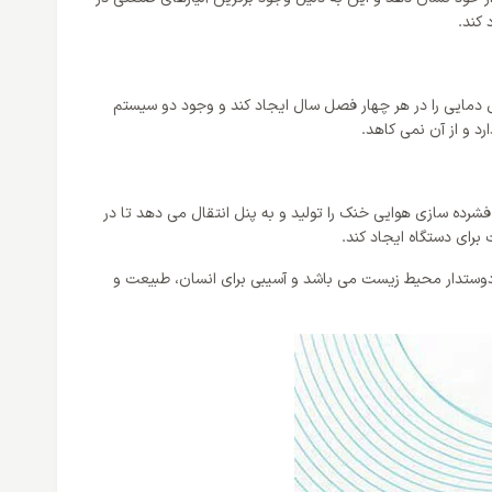
کند.
م را ایجاد کند و تعادل دمایی را در هر چهار فصل سال ایجاد کند و وجود دو سیستم
د و از آن نمی کاهد.
می کند و ضمن اعمال چرخش و فشرده سازی هوایی خنک را تولید و به پنل انتقال می دهد تا در
 گاز دوستدار محیط زیست می باشد و آسیبی برای انسان، طبیعت و