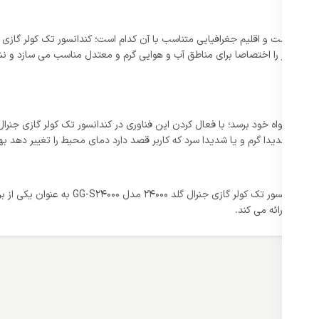
عطاف بیشتری دارد. اما این کلاس کولر را اختصاصا برای مناطق آب و هوایی گرم و معتدل مناسب 
روزهای شدیدا گرم و یا شدیدا سرد که کاربر قصد دارد دمای محیط را تغییر دهد ب
جنرال گلد همواره جزو اولویت های خرید کار
 کاربر ارائه می کند.