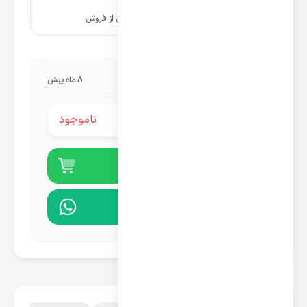
۱۰ سال پشتیبانی و خدمات پس از فروش
آخرین به‌روزرسانی قیمت:
8 ماه پیش
ناموجود
قیمت محصول:
خرید آنلاین
مشاوره در واتساپ