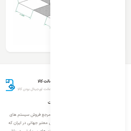
ارسال اکسپرس
اصالت کالا
تحویل سریع کالا
ضمانت اورجینال بودن کالا
درباره ایران اسپلیت
فروشگاه ایران اسپلیت اولین و معتمد ترین مرجع فروش سیستم های
تهویه مطبوع و سرمایشی وارداتی با برند های معتبر جهانی در ایران که