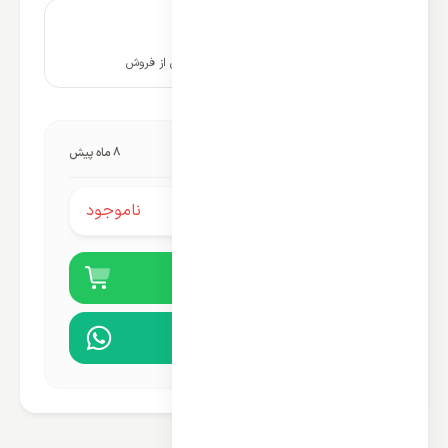
۱۰ سال پشتیبانی و خدمات پس از فروش
آخرین به‌روزرسانی قیمت:
8 ماه پیش
ناموجود
قیمت محصول:
خرید آنلاین
مشاوره در واتساپ