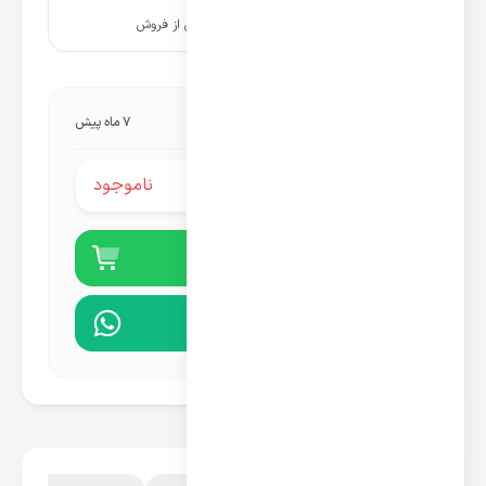
۱۰ سال پشتیبانی و خدمات پس از فروش
آخرین به‌روزرسانی قیمت:
7 ماه پیش
ناموجود
قیمت محصول:
خرید آنلاین
مشاوره در واتساپ