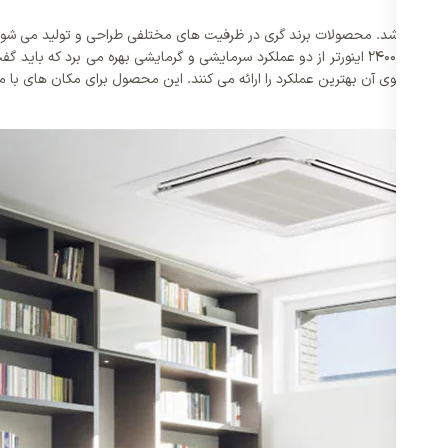
 می باشد. محصولات برند گری در ظرفیت های مختلفی طراحی و تولید می شوند که 