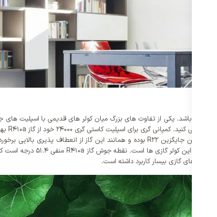
ها می باشد. یکی از تفاوت های بزرگ میان کولر های قدیمی با اسپلیت های جدید
استفاده ق
خنک کنندگی بالاتری نسبت به گاز ه