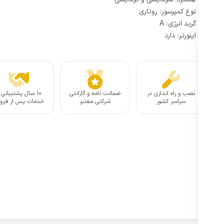
نوع کمپرسور: روتاری
گرید انرژی: A
اینورتر: دارد
نصب و راه اندازی در
ضمانت نامه و گارانتی
۱۰ سال پشتیبانی 
سراسر کشور
شرکتی معتبر
خدمات پس از فر