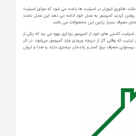
گری می باشد. فناوری اینورتر در اسپلیت ها باعث می شود که موتور اسپلیت
ت را روشن کردید کمپرسور به عمل خود ادامه می دهد این عمل باعث
سپلیت کاستی های خود از کمپرسور روتاری بهره می برد که یکی از
ش و تراکم مبرد انجام می‌ دهد. بدین ترتیب که وقتی گاز از دریچه ورودی وارد کمپرسور می‌شود، در اثر
ی پیستونی مصرف برق کمتر و راندمان بیشتری دارند و صدا و لرزش