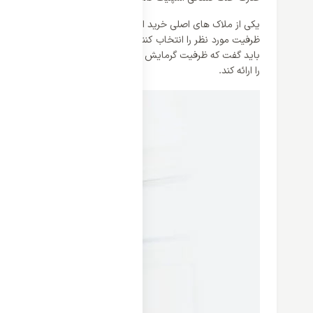
یکی از ملاک های اصلی خرید اسپلیت قدرت خنک کنندگی و ظرفیت آن
را ارائه کند.