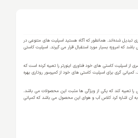
 تبدیل شده‌اند. همانطور که آگاه هستید اسپلیت های متنوعی در
شد که امروزه بسیار مورد استقبال قرار می گیرند. اسپلیت کاستی
ی از اسپلیت کاستی های خود فناوری اینورتر را تعبیه کرده است که
 کمپانی گری برای اسپلیت کاستی های خود از کمپرسور روتاری بهره
ی را تعبیه کند که یکی از ویژگی ها مثبت این محصولات می باشد.
 آخرین نکته‌ای که می توان به آن اشاره کرد کلاس آب و هوای این محصول می باشد که کمپانی