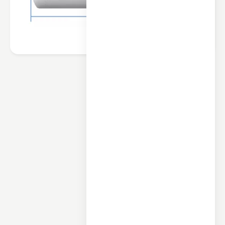
محصولات مرتبط