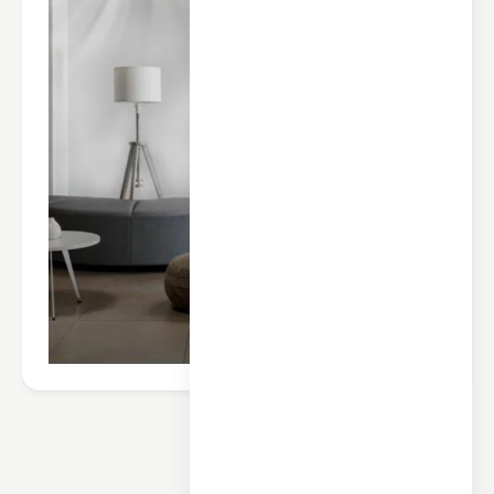
محصولات مرتبط