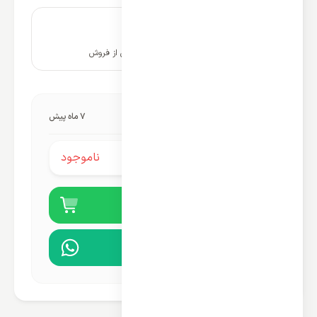
۱۰ سال پشتیبانی و خدمات پس از فروش
آخرین به‌روزرسانی قیمت:
7 ماه پیش
ناموجود
قیمت محصول:
خرید آنلاین
مشاوره در واتساپ