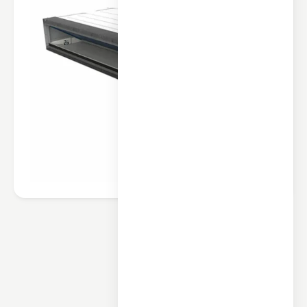
محصولات مرتبط