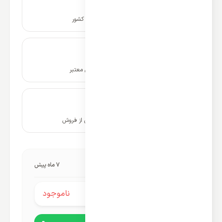
نصب و راه اندازی در سراسر کشور
ضمانت نامه و گارانتی شرکتی معتبر
۱۰ سال پشتیبانی و خدمات پس از فروش
آخرین به‌روزرسانی قیمت:
7 ماه پیش
ناموجود
قیمت محصول: