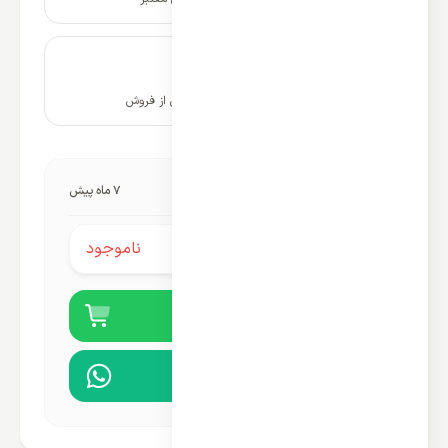
۱۰ سال پشتیبانی و خدمات پس از فروش
آخرین به‌روزرسانی قیمت:
7 ماه پیش
ناموجود
قیمت محصول:
خرید آنلاین
مشاوره در واتساپ