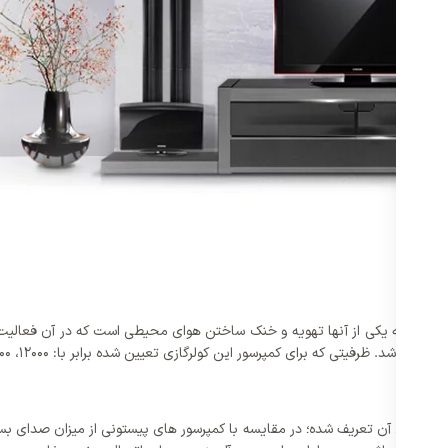
 گیرد که یکی از آنها تهویه و خنک ساختن هوای محیطی است که در آن فعالیت دار
که برای آن تعریف شده؛ در مقایسه با کمپرسور های پیستونی از میزان صدای بسیار