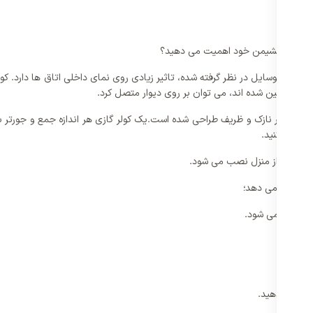
اخل اتاق نشیمن خود اهمیت می دهید؟
ت تعیین شده اند، می توان بر روی دیوار متصل کرد.
بسیار نازک و ظریف طراحی شده است.یک کولر گازی هر اندازه جمع و جورتر باشد
ستفاده کنید.
در بیرون از منزل نصب می شود.
 افزایش می دهد؛
احتمالی می شود.
د؛
ده قرار دهید.