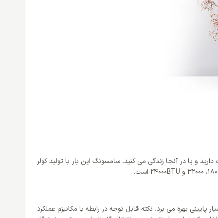
ید و یا در آنجا زندگی می کنید. سامسونگ این بار با تولید کولر
 پایینی بهره می برد. نکته قابل توجه در رابطه با مکانیزم عملکرد