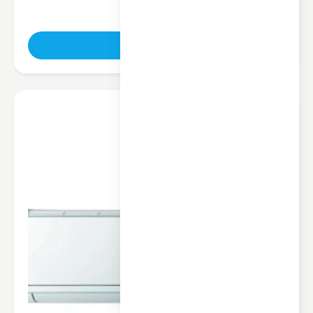
ناموجود
تماس بگیرید