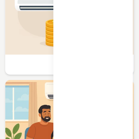
قیمت کولر گازی و بودجه بندی خرید