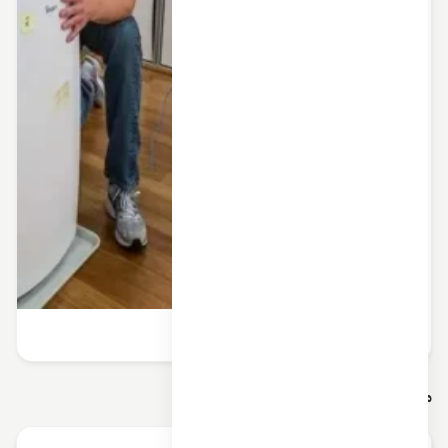
نگهداری و سرویس کولر گازی پرتابل
مقالات مرتبط